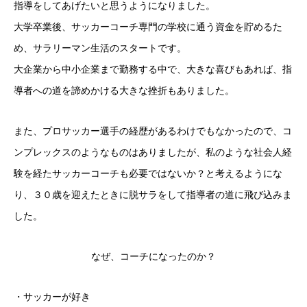
指導をしてあげたいと思うようになりました。
大学卒業後、サッカーコーチ専門の学校に通う資金を貯めるた
め、サラリーマン生活のスタートです。
大企業から中小企業まで勤務する中で、大きな喜びもあれば、指
導者への道を諦めかける大きな挫折もありました。
また、プロサッカー選手の経歴があるわけでもなかったので、コ
ンプレックスのようなものはありましたが、私のような社会人経
験を経たサッカーコーチも必要ではないか？と考えるようにな
り、３０歳を迎えたときに脱サラをして指導者の道に飛び込みま
した。
なぜ、コーチになったのか？
・サッカーが好き