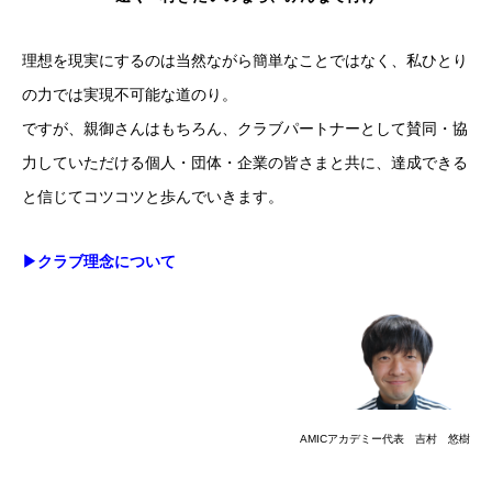
理想を現実にするのは当然ながら簡単なことではなく、
私ひとり
の力では実現不可能な道のり。
ですが、親御さんはもちろん、クラブパートナーとして賛同・協
力していただける個人・団体・企業の皆さまと共に、達成できる
と信じてコツコツと歩んでいきます。
▶︎クラブ理念について
AMICアカデミー代表 吉村 悠樹