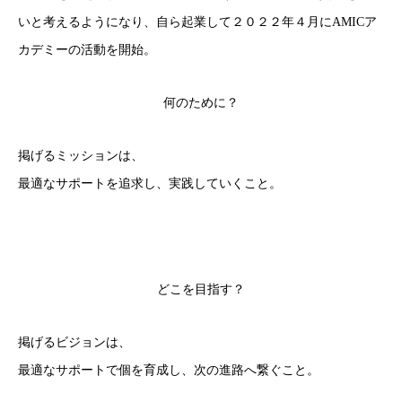
いと考えるようになり、自ら起業して２０２２年４月にAMICア
カデミーの活動を開始。
何のために？
掲げるミッションは、
最適なサポートを追求し、実践していくこと。
どこを目指す？
掲げるビジョンは、
最適なサポートで個を育成し、次の進路へ繋ぐこと。