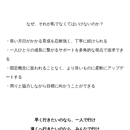
なぜ、それが私でなくてはいけないのか？
・長い月日がかかる育成を忍耐強く、丁寧に続けられる
・一人ひとりの成長に繋がるサポートを多角的な視点で追求でき
る
・固定概念に捉われることなく、より良いものに柔軟にアップデ
ートする
・周りと協力しながら目標に向かうことができる
早く行きたいのなら、一人で行け
遠くへ行きたいのなら、みんなで行け