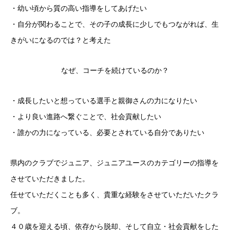
・幼い頃から質の高い指導をしてあげたい
・自分が関わることで、その子の成長に少しでもつながれば、生
きがいになるのでは？と考えた
なぜ、コーチを続けているのか？
・成長したいと想っている選手と
親御さんの力になりたい
・より良い進路へ繋ぐことで、社会貢献したい
・誰かの力になっている、必要とされている自分でありたい
県内のクラブでジュニア、ジュニアユースのカテゴリーの指導を
させていただきました。
任せていただくことも多く、貴重な経験をさせていただいたクラ
ブ。
４０歳を迎える頃、依存から脱却、そして自立・社会貢献をした