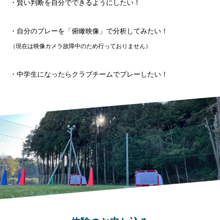
・賢い判断を自分でできるようにしたい！
・自分のプレーを「俯瞰映像」で分析してみたい！
（現在は映像カメラ故障中のため行っておりません）
・中学生になったらクラブチームでプレーしたい！