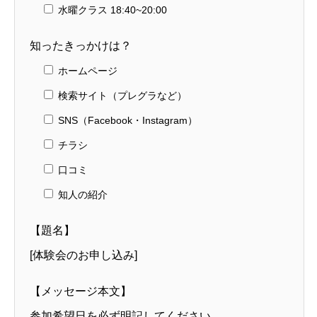
水曜クラス 18:40~20:00
知ったきっかけは？
ホームページ
検索サイト（プレグラなど）
SNS（Facebook・Instagram）
チラシ
口コミ
知人の紹介
【題名】
[体験会のお申し込み]
【メッセージ本文】
参加希望日を必ず明記してください。