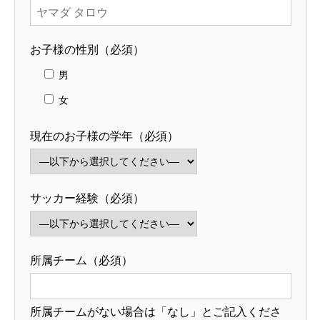
お子様の性別（必須）
男
女
現在のお子様の学年（必須）
サッカー経験（必須）
所属チーム（必須）
所属チームがない場合は「なし」とご記入くださ