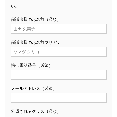
い。
保護者様のお名前（必須）
保護者様のお名前フリガナ
携帯電話番号（必須）
メールアドレス（必須）
希望されるクラス（必須）