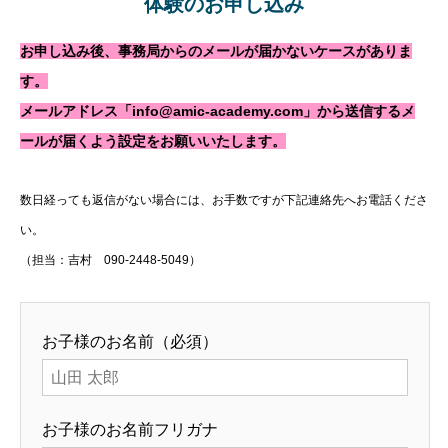
体験のお申し込み
お申し込み後、事務局からのメールが届かないケースがありま
す。
メールアドレス「info@amic-academy.com」から送信するメ
ールが届くよう設定をお願いいたします。
数日経っても返信がない場合には、お手数ですが下記連絡先へお電話くださ
い。
（担当：吉村 090-2448-5049）
お子様のお名前（必須）
お子様のお名前フリガナ