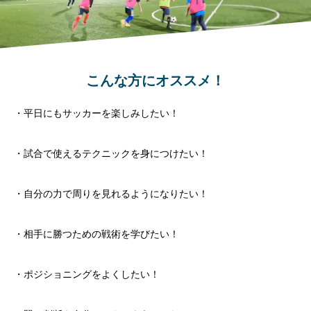
こんな方にオススメ！
・平日にもサッカーを楽しみしたい！
・試合で使えるテクニックを身につけたい！
・自分の力で周りを見れるようになりたい！
・相手に勝つための戦術を学びたい！
・ポジショニングをよくしたい！