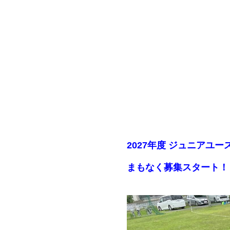
2027年度 ジュニアユー
まもなく募集スタート！