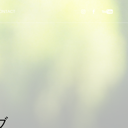
ONTACT