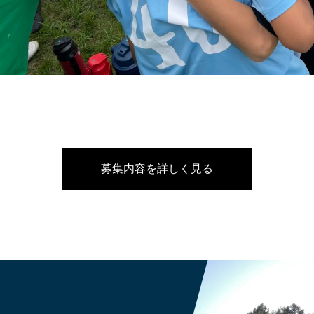
募集内容を詳しく見る