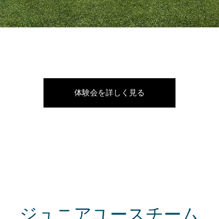
体験会を詳しく見る
ジュニアユースチーム