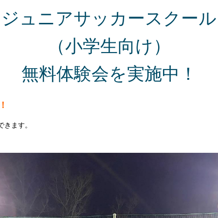
ジュニアサッカースクール
（小学生向け）
無料体験会を実施中！
！
できます。