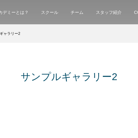
アカデミーとは？
スクール
チーム
スタッフ紹介
C
ギャラリー2
サンプルギャラリー2