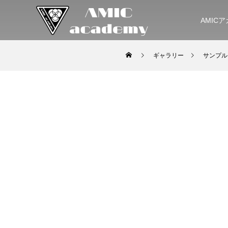
AMIC
ギャラリー
サンプル