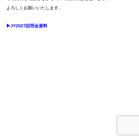
よろしくお願いいたします。
▶︎JY2027説明会資料