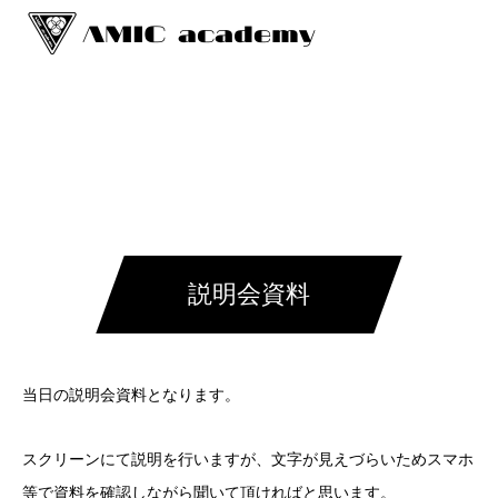
説明会資料
当日の説明会資料となります。
スクリーンにて説明を行いますが、文字が見えづらいためスマホ
等で資料を確認しながら聞いて頂ければと思います。