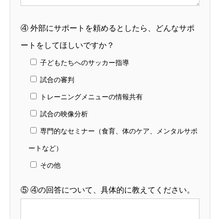
④
外部にサポートを頼めるとしたら、どんなサポ
ートをしてほしいですか？
子どもたちへのサッカー指導
試合の審判
トレーニングメニューの情報共有
試合の映像分析
専門的なセミナー（食育、体のケア、メンタルサポ
ートなど）
その他
⑤
④の回答について、具体的に教えてください。