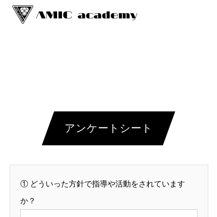
アンケートシート
①
どういった方針で指導や活動をされています
か？