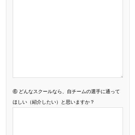
⑥
どんなスクールなら、自チームの選手に通って
ほしい（紹介したい）と思いますか？