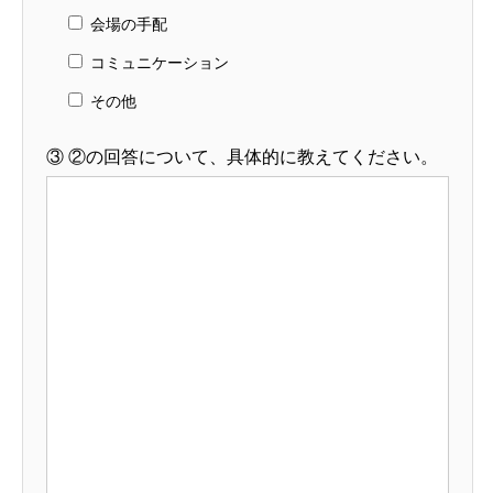
会場の手配
コミュニケーション
その他
③
②の回答について、具体的に教えてください。