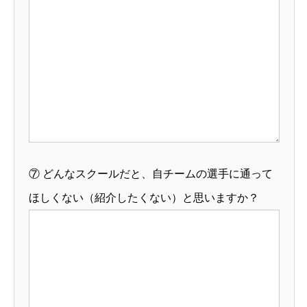
⑦
どんなスクールだと、自チームの選手に通って
ほしくない（紹介したくない）と思いますか？