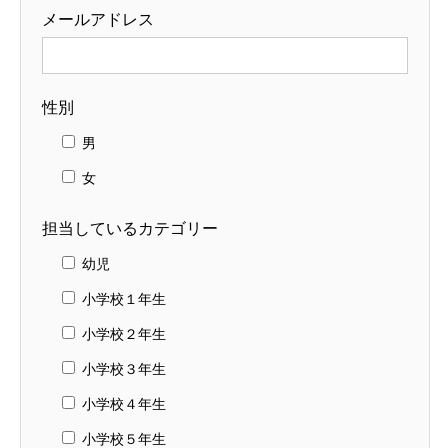
メールアドレス
性別
男
女
担当しているカテゴリー
幼児
小学校１年生
小学校２年生
小学校３年生
小学校４年生
小学校５年生