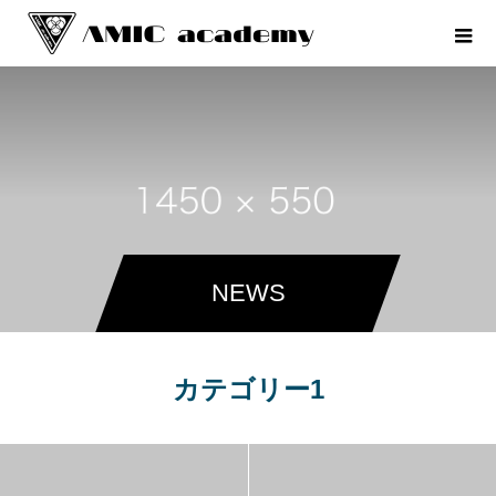
NEWS
カテゴリー1