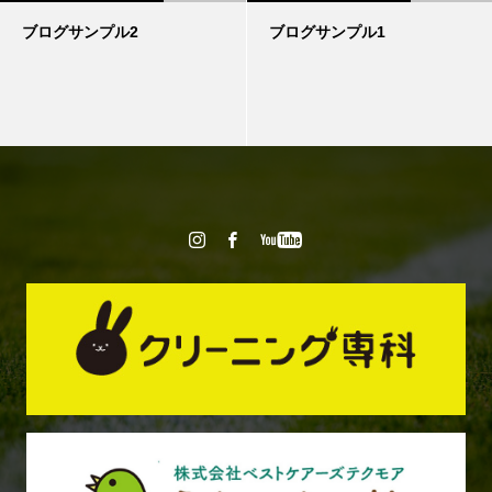
ブログサンプル2
ブログサンプル1