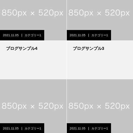
2021.11.05
カテゴリー1
2021.11.05
カテゴリー1
ブログサンプル4
ブログサンプル3
2021.11.05
カテゴリー1
2021.11.05
カテゴリー1