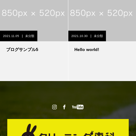
2021.11.05
未分類
2021.10.30
未分類
ブログサンプル5
Hello world!