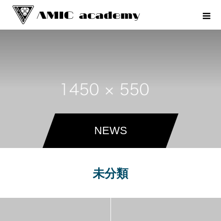
NEWS
未分類